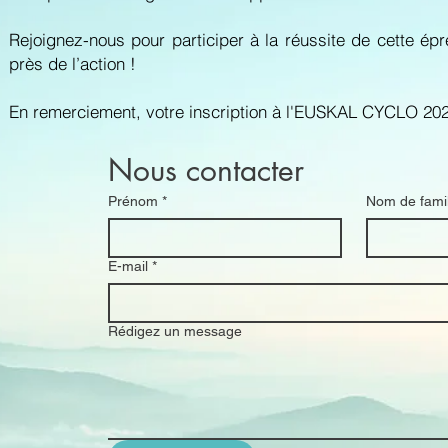
Rejoignez-nous pour participer à la réussite de cette épr
près de l’action !
En remerciement, votre inscription à l'EUSKAL CYCLO 2027
Nous contacter
Prénom
*
Nom de famil
E-mail
*
Rédigez un message